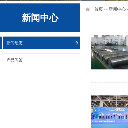
首页
新闻中心
>>
新闻中心
新闻动态
产品问答