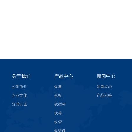
关于我们
产品中心
新闻中心
公司简介
钛卷
新闻动态
企业文化
钛板
产品问答
资质认证
钛型材
钛棒
钛管
钛锻件