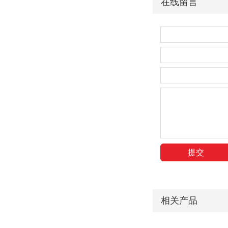
在线留言
相关产品