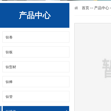
首页
产品中心
>>
产品中心
钛卷
钛板
钛型材
钛棒
钛管