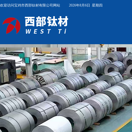
欢迎访问宝鸡市西部钛材有限公司网站
2026年8月6日
星期四